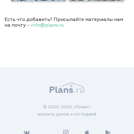
Есть что добавить? Присылайте материалы нам
на почту -
info@plans.ru
© 2000-2026, «Планс»
проекты домов и коттеджей.