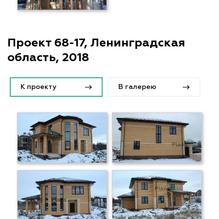
Проект 68-17, Ленинградская
область, 2018
К проекту
В галерею