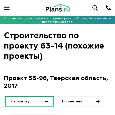
Всегда выгодная покупка - покупая проект в Планс, Вы покупаете
напрямую у автора!
Строительство по
проекту 63-14 (похожие
проекты)
Проект 56-96, Тверская область,
2017
К проекту
В галерею