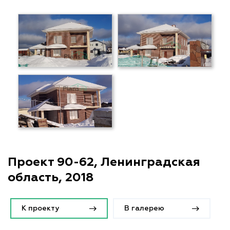
Проект 90-62, Ленинградская
область, 2018
К проекту
В галерею