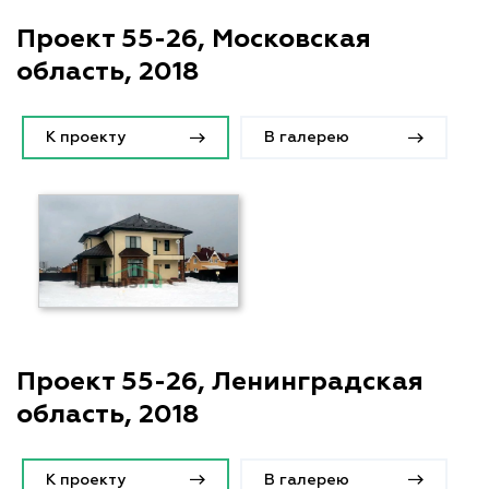
Проект 55-26, Московская
область, 2018
К проекту
В галерею
Проект 55-26, Ленинградская
область, 2018
К проекту
В галерею