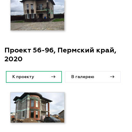
Проект 56-96, Пермский край,
2020
К проекту
В галерею