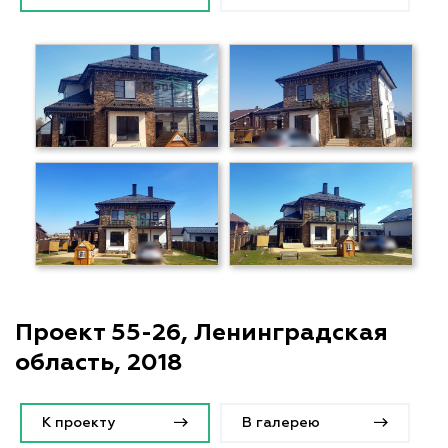
Проект 55-26, Ленинградская
область, 2018
К проекту
В галерею