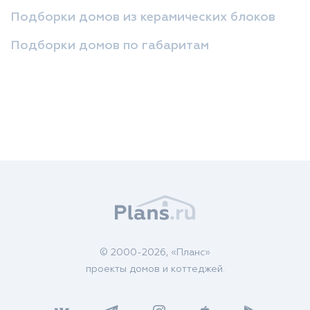
Подборки домов из керамических блоков
Подборки домов по габаритам
© 2000-2026, «Планс»
проекты домов и коттеджей.