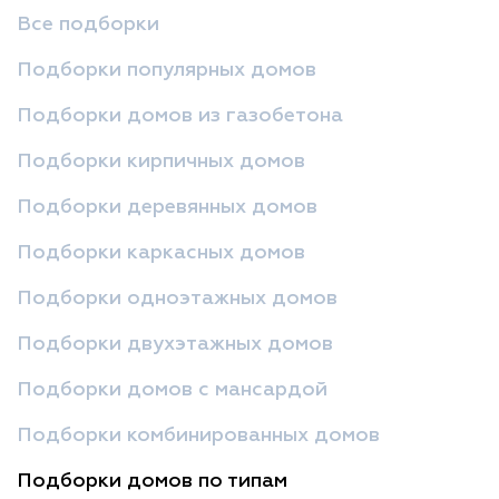
Все подборки
Подборки популярных домов
Подборки домов из газобетона
Подборки кирпичных домов
Подборки деревянных домов
Подборки каркасных домов
Подборки одноэтажных домов
Подборки двухэтажных домов
Подборки домов с мансардой
Подборки комбинированных домов
Подборки домов по типам