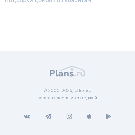
Подборки домов по габаритам
© 2000-2026, «Планс»
проекты домов и коттеджей.