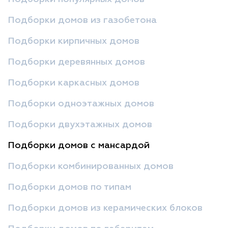
Подборки домов из газобетона
Подборки кирпичных домов
Подборки деревянных домов
Подборки каркасных домов
Подборки одноэтажных домов
Подборки двухэтажных домов
Подборки домов с мансардой
Подборки комбинированных домов
Подборки домов по типам
Подборки домов из керамических блоков