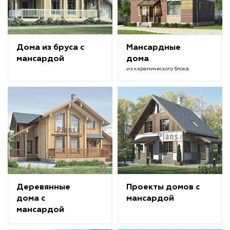
Дома из бруса с
Мансардные
мансардой
дома
из керамического блока
Деревянные
Проекты домов с
дома с
мансардой
мансардой