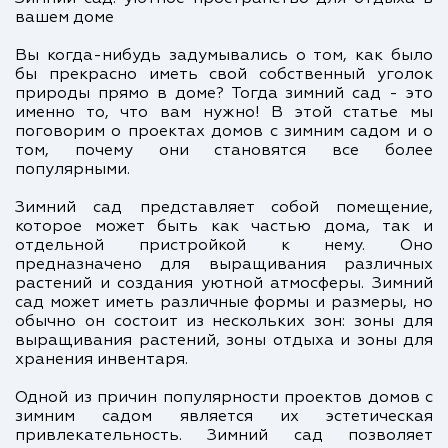
вашем доме
Вы когда-нибудь задумывались о том, как было
бы прекрасно иметь свой собственный уголок
природы прямо в доме? Тогда зимний сад - это
именно то, что вам нужно! В этой статье мы
поговорим о проектах домов с зимним садом и о
том, почему они становятся все более
популярными.
Зимний сад представляет собой помещение,
которое может быть как частью дома, так и
отдельной пристройкой к нему. Оно
предназначено для выращивания различных
растений и создания уютной атмосферы. Зимний
сад может иметь различные формы и размеры, но
обычно он состоит из нескольких зон: зоны для
выращивания растений, зоны отдыха и зоны для
хранения инвентаря.
Одной из причин популярности проектов домов с
зимним садом является их эстетическая
привлекательность. Зимний сад позволяет