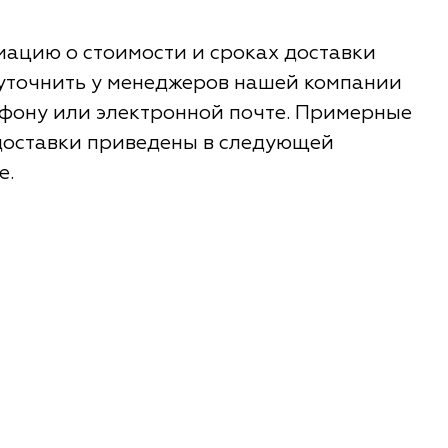
ацию о стоимости и сроках доставки
уточнить у менеджеров нашей компании
ефону или электронной почте. Примерные
доставки приведены в следующей
е.