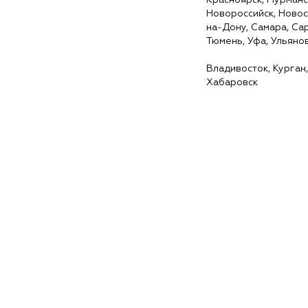
Красноярск, Мурманс
Новороссийск, Новос
на-Дону, Самара, Сар
Тюмень, Уфа, Ульяно
Владивосток, Курган,
Хабаровск