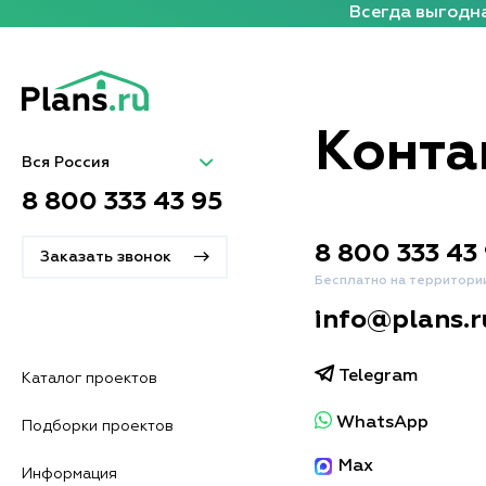
Всегда выгодна
Конта
Вся Россия
8 800 333 43 95
8 800 333 43
Заказать звонок
Бесплатно на территори
info@plans.r
Telegram
Каталог проектов
WhatsApp
Подборки проектов
Max
Информация