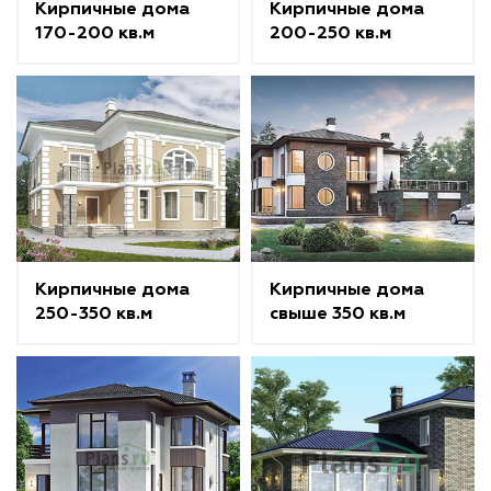
Кирпичные дома
Кирпичные дома
170-200 кв.м
200-250 кв.м
Кирпичные дома
Кирпичные дома
250-350 кв.м
свыше 350 кв.м