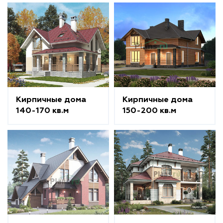
Кирпичные дома
Кирпичные дома
140-170 кв.м
150-200 кв.м