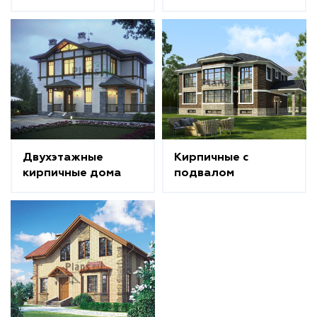
Двухэтажные
Кирпичные с
кирпичные дома
подвалом