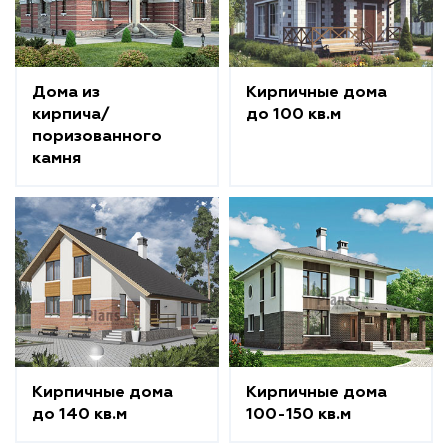
Дома из
Кирпичные дома
кирпича/
до 100 кв.м
поризованного
камня
Кирпичные дома
Кирпичные дома
до 140 кв.м
100-150 кв.м