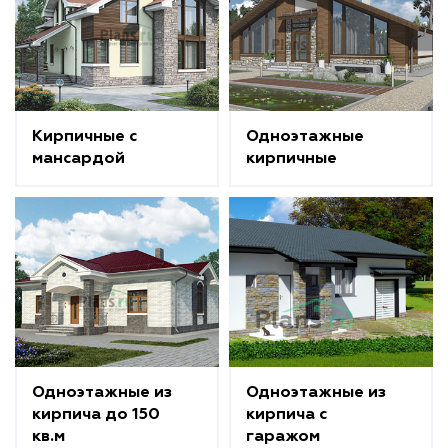
Кирпичные с
Одноэтажные
мансардой
кирпичные
Одноэтажные из
Одноэтажные из
кирпича до 150
кирпича с
кв.м
гаражом