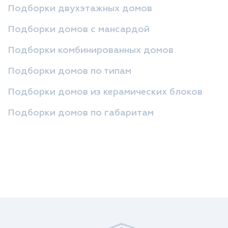
Подборки двухэтажных домов
Подборки домов с мансардой
Подборки комбинированных домов
Подборки домов по типам
Подборки домов из керамических блоков
Подборки домов по габаритам