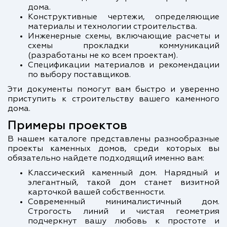
дома.
Конструктивные чертежи, определяющие
материалы и технологии строительства.
Инженерные схемы, включающие расчеты и
схемы прокладки коммуникаций
(разработаны не ко всем проектам).
Спецификации материалов и рекомендации
по выбору поставщиков.
Эти документы помогут вам быстро и уверенно
приступить к строительству вашего каменного
дома.
Примеры проектов
В нашем каталоге представлены разнообразные
проекты каменных домов, среди которых вы
обязательно найдете подходящий именно вам:
Классический каменный дом. Нарядный и
элегантный, такой дом станет визитной
карточкой вашей собственности.
Современный минималистичный дом.
Строгость линий и чистая геометрия
подчеркнут вашу любовь к простоте и