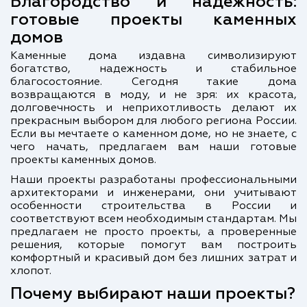
Благородство и надежность:
готовые проекты каменных
домов
Каменные дома издавна символизируют
богатство, надежность и стабильное
благосостояние. Сегодня такие дома
возвращаются в моду, и не зря: их красота,
долговечность и неприхотливость делают их
прекрасным выбором для любого региона России.
Если вы мечтаете о каменном доме, но не знаете, с
чего начать, предлагаем вам наши готовые
проекты каменных домов.
Наши проекты разработаны профессиональными
архитекторами и инженерами, они учитывают
особенности строительства в России и
соответствуют всем необходимым стандартам. Мы
предлагаем не просто проекты, а проверенные
решения, которые помогут вам построить
комфортный и красивый дом без лишних затрат и
хлопот.
Почему выбирают наши проекты?