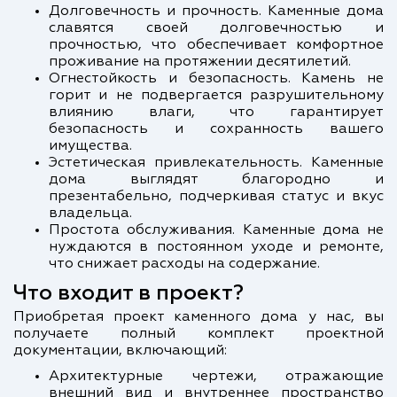
Долговечность и прочность. Каменные дома
славятся своей долговечностью и
прочностью, что обеспечивает комфортное
проживание на протяжении десятилетий.
Огнестойкость и безопасность. Камень не
горит и не подвергается разрушительному
влиянию влаги, что гарантирует
безопасность и сохранность вашего
имущества.
Эстетическая привлекательность. Каменные
дома выглядят благородно и
презентабельно, подчеркивая статус и вкус
владельца.
Простота обслуживания. Каменные дома не
нуждаются в постоянном уходе и ремонте,
что снижает расходы на содержание.
Что входит в проект?
Приобретая проект каменного дома у нас, вы
получаете полный комплект проектной
документации, включающий:
Архитектурные чертежи, отражающие
внешний вид и внутреннее пространство