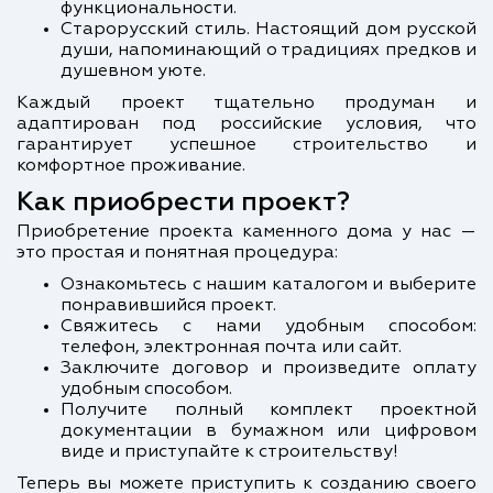
функциональности.
Старорусский стиль. Настоящий дом русской
души, напоминающий о традициях предков и
душевном уюте.
Каждый проект тщательно продуман и
адаптирован под российские условия, что
гарантирует успешное строительство и
комфортное проживание.
Как приобрести проект?
Приобретение проекта каменного дома у нас —
это простая и понятная процедура:
Ознакомьтесь с нашим каталогом и выберите
понравившийся проект.
Свяжитесь с нами удобным способом:
телефон, электронная почта или сайт.
Заключите договор и произведите оплату
удобным способом.
Получите полный комплект проектной
документации в бумажном или цифровом
виде и приступайте к строительству!
Теперь вы можете приступить к созданию своего