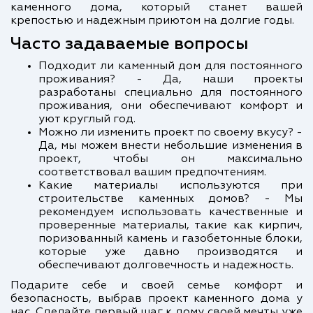
каменного дома, который станет вашей
крепостью и надежным приютом на долгие годы.
Часто задаваемые вопросы
Подходит ли каменный дом для постоянного
проживания? - Да, наши проекты
разработаны специально для постоянного
проживания, они обеспечивают комфорт и
уют круглый год.
Можно ли изменить проект по своему вкусу? -
Да, мы можем внести небольшие изменения в
проект, чтобы он максимально
соответствовал вашим предпочтениям.
Какие материалы используются при
строительстве каменных домов? - Мы
рекомендуем использовать качественные и
проверенные материалы, такие как кирпич,
поризованный камень и газобетонные блоки,
которые уже давно производятся и
обеспечивают долговечность и надежность.
Подарите себе и своей семье комфорт и
безопасность, выбрав проект каменного дома у
нас. Сделайте первый шаг к дому своей мечты уже