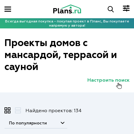
Всегда выгодная покупка - покупая проект в Планс, Вы покупаете
напрямую у автора!
Проекты домов с
мансардой, террасой и
сауной
Настроить поиск
Найдено проектов: 134
По популярности