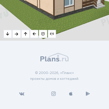
© 2000-2026, «Планс»
проекты домов и коттеджей.