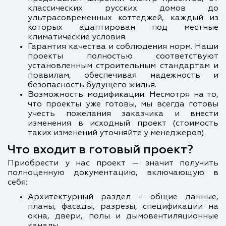
классических русских домов до
ультрасовременных коттеджей, каждый из
которых адаптирован под местные
климатические условия.
Гарантия качества и соблюдения норм. Наши
проекты полностью соответствуют
установленным строительным стандартам и
правилам, обеспечивая надежность и
безопасность будущего жилья.
Возможность модификации. Несмотря на то,
что проекты уже готовы, мы всегда готовы
учесть пожелания заказчика и внести
изменения в исходный проект (стоимость
таких изменений уточняйте у менеджеров).
Что входит в готовый проект?
Приобрести у нас проект — значит получить
полноценную документацию, включающую в
себя:
Архитектурный раздел - общие данные,
планы, фасады, разрезы, спецификации на
окна, двери, полы и дымовентиляционные