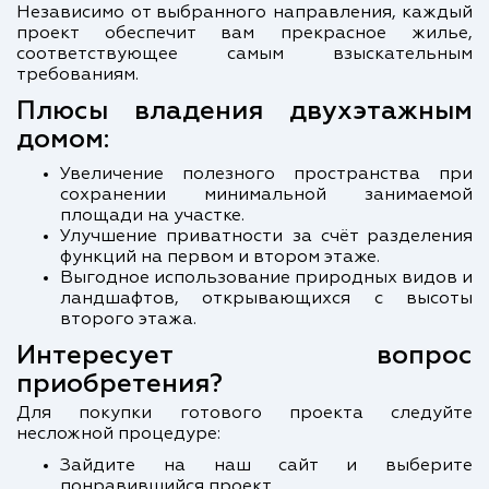
Независимо от выбранного направления, каждый
проект обеспечит вам прекрасное жилье,
соответствующее самым взыскательным
требованиям.
Плюсы владения двухэтажным
домом:
Увеличение полезного пространства при
сохранении минимальной занимаемой
площади на участке.
Улучшение приватности за счёт разделения
функций на первом и втором этаже.
Выгодное использование природных видов и
ландшафтов, открывающихся с высоты
второго этажа.
Интересует вопрос
приобретения?
Для покупки готового проекта следуйте
несложной процедуре:
Зайдите на наш сайт и выберите
понравившийся проект.