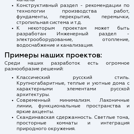
каналы
Конструктивный раздел - рекомендации по
технологии производства работ,
фундаменты, перекрытия, перемычки,
стропильная система и т.д.
К некоторым проектам может быть
разработан Инженерный раздел -
электрооборудование, отопление,
водоснабжение и канализация.
Примеры наших проектов:
Среди наших разработок есть огромное
разнообразие решений:
Классический русский стиль.
Крупногабаритные, теплые и уютные дома с
характерными элементами русской
архитектуры.
Современный минимализм. Лаконичные
линии, функциональные пространства и
яркие акценты.
Скандинавская сдержанность. Светлые тона,
просторные комнаты и интеграция
природного окружения.