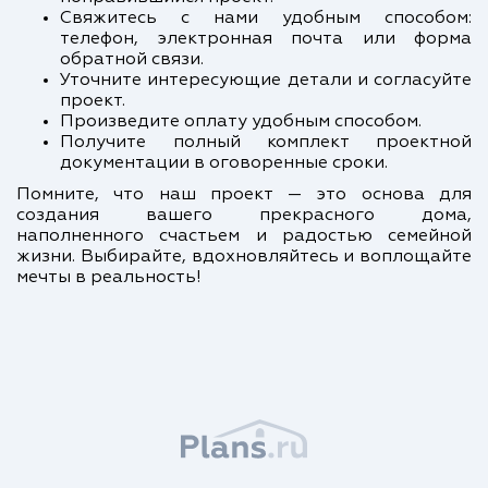
Свяжитесь с нами удобным способом:
телефон, электронная почта или форма
обратной связи.
Уточните интересующие детали и согласуйте
проект.
Произведите оплату удобным способом.
Получите полный комплект проектной
документации в оговоренные сроки.
Помните, что наш проект — это основа для
создания вашего прекрасного дома,
наполненного счастьем и радостью семейной
жизни. Выбирайте, вдохновляйтесь и воплощайте
мечты в реальность!