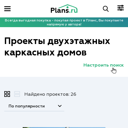
Всегда выгодная покупка - покупая проект в Планс, Вы покупаете
напрямую у автора!
Проекты двухэтажных
каркасных домов
Настроить поиск
Найдено проектов: 26
По популярности