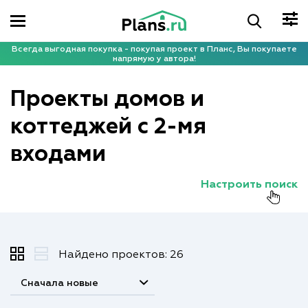
Всегда выгодная покупка - покупая проект в Планс, Вы покупаете
напрямую у автора!
Проекты домов и
коттеджей с 2-мя
входами
Настроить поиск
Найдено проектов: 26
Сначала новые