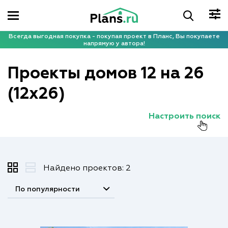
Всегда выгодная покупка - покупая проект в Планс, Вы покупаете
напрямую у автора!
Проекты домов 12 на 26
(12x26)
Настроить поиск
Найдено проектов: 2
По популярности