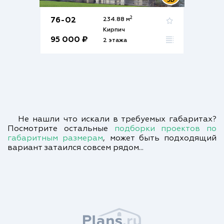
2
76-02
234.88 м
Кирпич
95 000 ₽
2 этажа
Не нашли что искали в требуемых габаритах?
Посмотрите остальные
подборки проектов по
габаритным размерам
, может быть подходящий
вариант затаился совсем рядом...