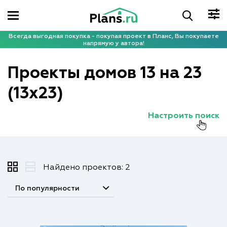
Всегда выгодная покупка - покупая проект в Планс, Вы покупаете
напрямую у автора!
Проекты домов 13 на 23
(13x23)
Настроить поиск
Найдено проектов: 2
По популярности