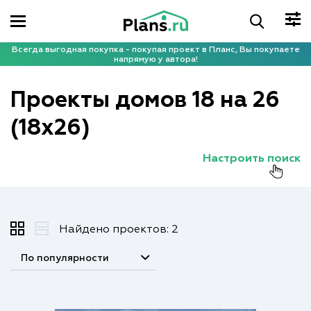
Всегда выгодная покупка - покупая проект в Планс, Вы покупаете
напрямую у автора!
Проекты домов 18 на 26
(18x26)
Настроить поиск
Найдено проектов: 2
По популярности