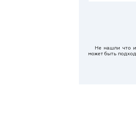
Не нашли что ис
может быть подход