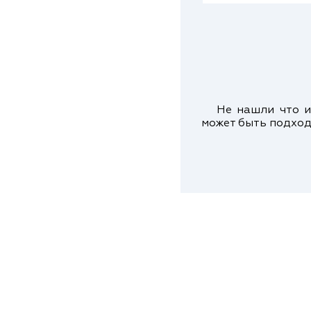
Не нашли что ис
может быть подход