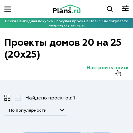
Всегда выгодная покупка - покупая проект в Планс, Вы покупаете
напрямую у автора!
Проекты домов 20 на 25
(20x25)
Настроить поиск
Найдено проектов: 1
По популярности