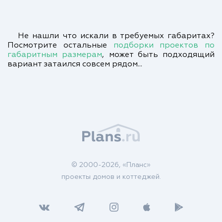
Не нашли что искали в требуемых габаритах?
Посмотрите остальные
подборки проектов по
габаритным размерам
, может быть подходящий
вариант затаился совсем рядом...
© 2000-2026, «Планс»
проекты домов и коттеджей.