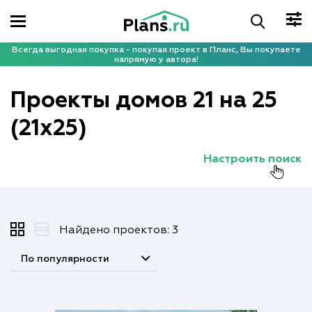
Всегда выгодная покупка - покупая проект в Планс, Вы покупаете
напрямую у автора!
Проекты домов 21 на 25
(21x25)
Настроить поиск
Найдено проектов: 3
По популярности