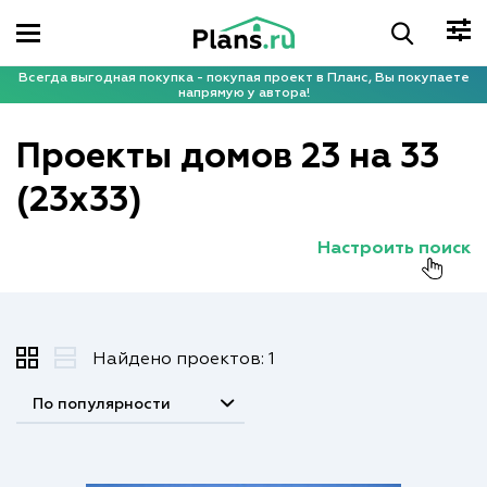
Всегда выгодная покупка - покупая проект в Планс, Вы покупаете
напрямую у автора!
Проекты домов 23 на 33
(23x33)
Настроить поиск
Найдено проектов: 1
По популярности