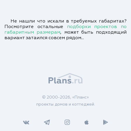
Не нашли что искали в требуемых габаритах?
Посмотрите остальные
подборки проектов по
габаритным размерам
, может быть подходящий
вариант затаился совсем рядом...
© 2000-2026, «Планс»
проекты домов и коттеджей.