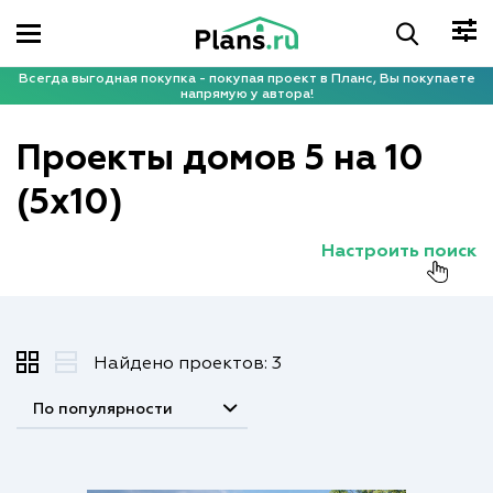
Всегда выгодная покупка - покупая проект в Планс, Вы покупаете
напрямую у автора!
Проекты домов 5 на 10
(5x10)
Настроить поиск
Найдено проектов: 3
По популярности