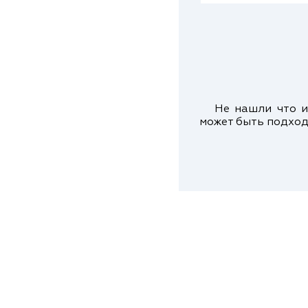
Не нашли что ис
может быть подход