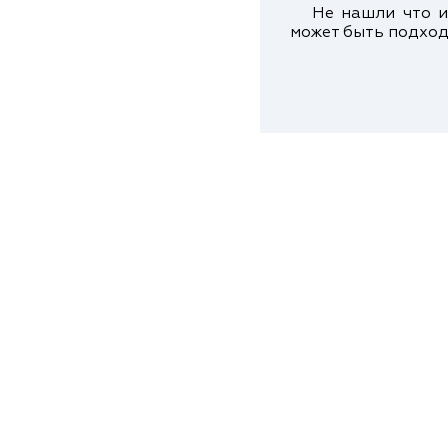
Не нашли что ис
может быть подход