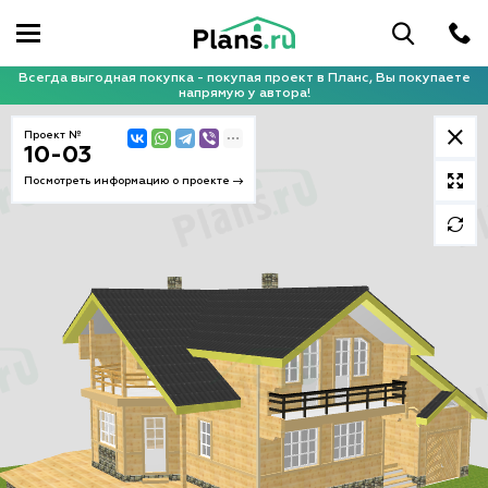
Всегда выгодная покупка - покупая проект в Планс, Вы покупаете
напрямую у автора!
Проект №
10-03
Посмотреть информацию о проекте