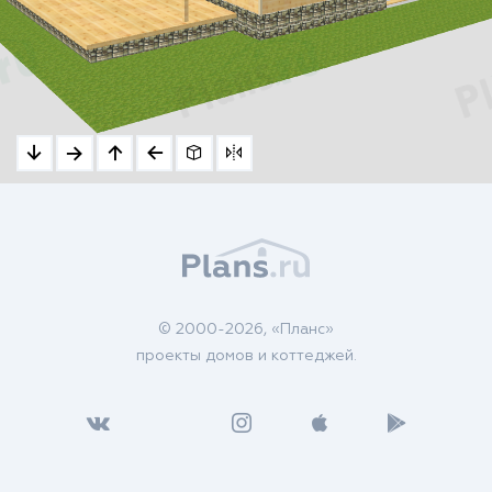
© 2000-2026, «Планс»
проекты домов и коттеджей.