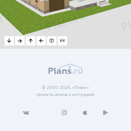
© 2000-2026, «Планс»
проекты домов и коттеджей.