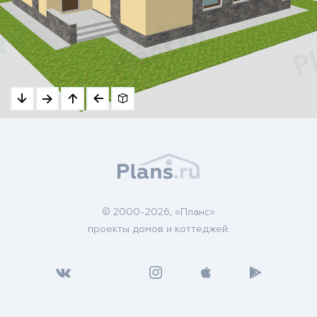
© 2000-2026, «Планс»
проекты домов и коттеджей.