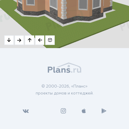
© 2000-2026, «Планс»
проекты домов и коттеджей.