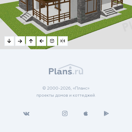
© 2000-2026, «Планс»
проекты домов и коттеджей.