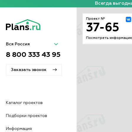
Всегда выгодна
Проект №
37-65
Посмотреть информацию
Вся Россия
8 800 333 43 95
Заказать звонок
Каталог проектов
Подборки проектов
Информация