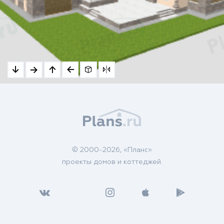
© 2000-2026, «Планс»
проекты домов и коттеджей.