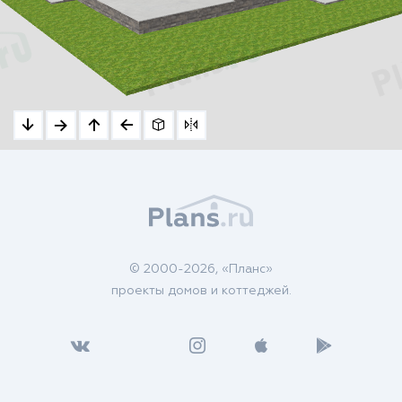
© 2000-2026, «Планс»
проекты домов и коттеджей.