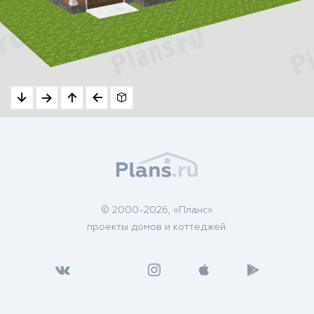
© 2000-2026, «Планс»
проекты домов и коттеджей.