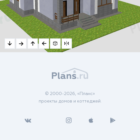
© 2000-2026, «Планс»
проекты домов и коттеджей.