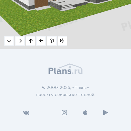
© 2000-2026, «Планс»
проекты домов и коттеджей.