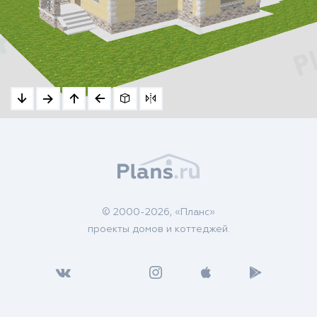
© 2000-2026, «Планс»
проекты домов и коттеджей.