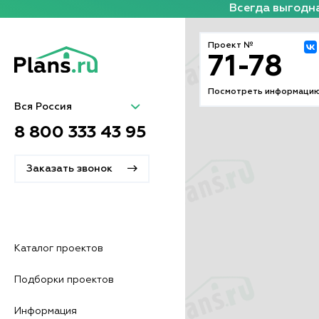
Всегда выгодна
Проект №
71-78
Посмотреть информацию
Вся Россия
8 800 333 43 95
Заказать звонок
Каталог проектов
Подборки проектов
Информация