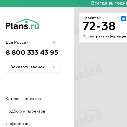
Всегда выгодна
Проект №
72-38
Посмотреть информацию
Вся Россия
8 800 333 43 95
Заказать звонок
Каталог проектов
Подборки проектов
Информация