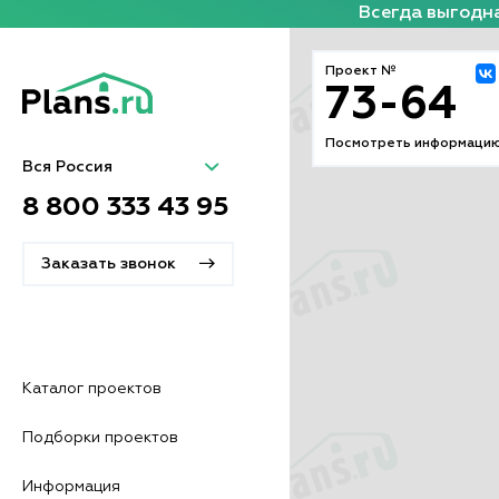
Всегда выгодна
Проект №
73-64
Посмотреть информацию
Вся Россия
8 800 333 43 95
Заказать звонок
Каталог проектов
Подборки проектов
Информация