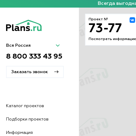
Всегда выгодна
Проект №
73-77
Посмотреть информацию
Вся Россия
8 800 333 43 95
Заказать звонок
Каталог проектов
Подборки проектов
Информация