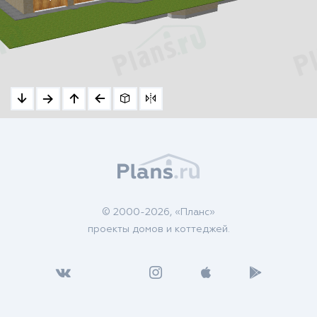
© 2000-2026, «Планс»
проекты домов и коттеджей.