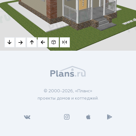
© 2000-2026, «Планс»
проекты домов и коттеджей.