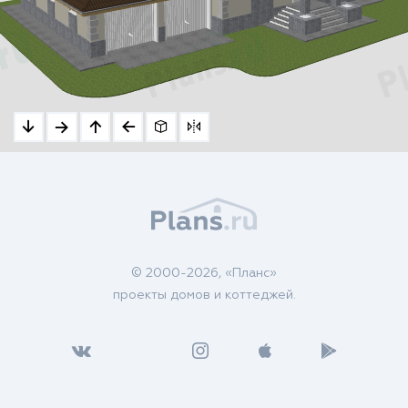
© 2000-2026, «Планс»
проекты домов и коттеджей.