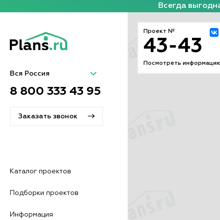
Всегда выгодна
Проект №
43-43
Посмотреть информацию
Вся Россия
8 800 333 43 95
Заказать звонок
Каталог проектов
Подборки проектов
Информация