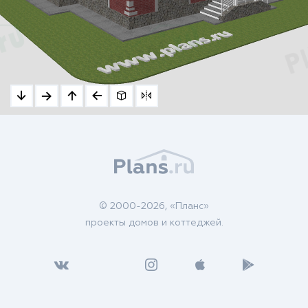
© 2000-2026, «Планс»
проекты домов и коттеджей.