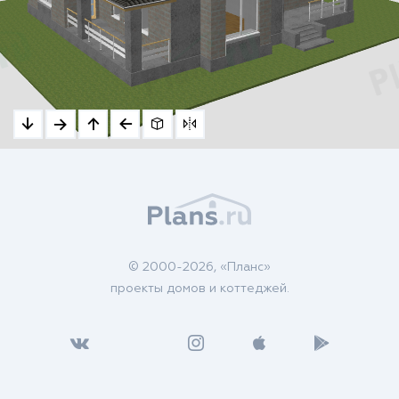
© 2000-2026, «Планс»
проекты домов и коттеджей.