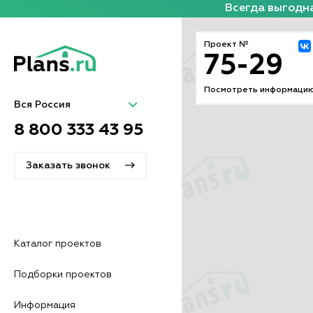
Всегда выгодна
Проект №
75-29
Посмотреть информацию
Вся Россия
8 800 333 43 95
Заказать звонок
Каталог проектов
Подборки проектов
Информация