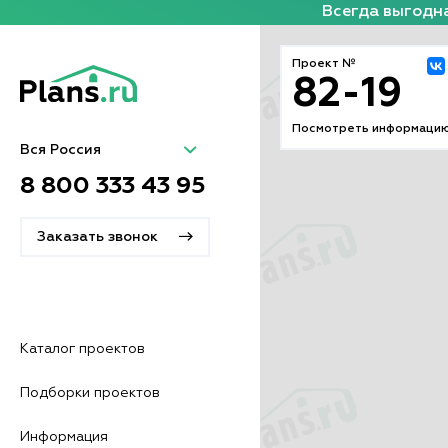
Всегда выгодна
Проект №
82-19
Посмотреть информацию
Вся Россия
8 800 333 43 95
Заказать звонок
Каталог проектов
Подборки проектов
Информация