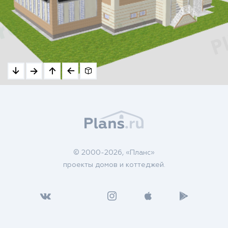
© 2000-2026, «Планс»
проекты домов и коттеджей.