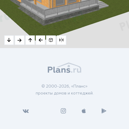
© 2000-2026, «Планс»
проекты домов и коттеджей.