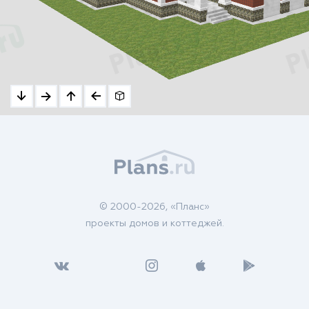
© 2000-2026, «Планс»
проекты домов и коттеджей.