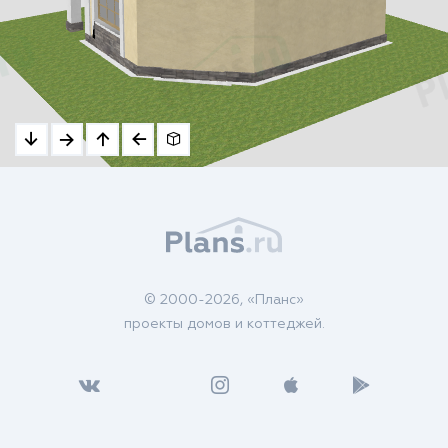
© 2000-2026, «Планс»
проекты домов и коттеджей.